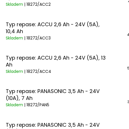
Skladem
| 18272/ACC2
Typ repase: ACCU 2,6 Ah - 24V (5A),
10,4 Ah
4
Skladem
| 18272/ACC3
Typ repase: ACCU 2,6 Ah - 24V (5A), 13
Ah
Skladem
| 18272/ACC4
Typ repase: PANASONIC 3,5 Ah - 24V
(10A), 7 Ah
Skladem
| 18272/PAN5
Typ repase: PANASONIC 3,5 Ah - 24V