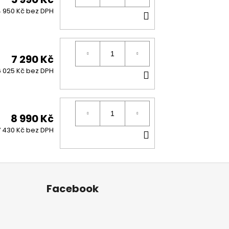
DO
 950 Kč bez DPH
KOŠÍKU
7 290 Kč
DO
6 025 Kč bez DPH
KOŠÍKU
8 990 Kč
DO
7 430 Kč bez DPH
KOŠÍKU
Facebook