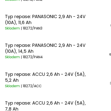
Typ repase: PANASONIC 2,9 Ah - 24V
(10A), 11,6 Ah
Skladem
| 18272/PAN3
Typ repase: PANASONIC 2,9 Ah - 24V
(10A), 14,5 Ah
6
Skladem
| 18272/PAN4
Typ repase: ACCU 2,6 Ah - 24V (5A),
5,2 Ah
Skladem
| 18272/ACC
Typ repase: ACCU 2,6 Ah - 24V (5A),
7,8 Ah