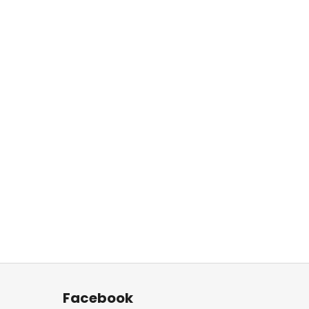
Facebook