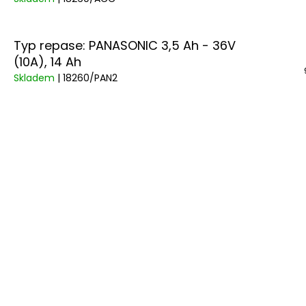
Typ repase: PANASONIC 3,5 Ah - 36V
(10A), 14 Ah
Skladem
| 18260/PAN2