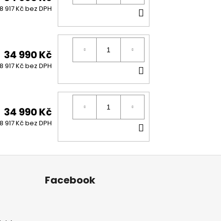
DO
8 917 Kč bez DPH
KOŠÍKU
34 990 Kč
DO
8 917 Kč bez DPH
KOŠÍKU
34 990 Kč
DO
8 917 Kč bez DPH
KOŠÍKU
Facebook