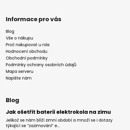
Informace pro vás
Blog
Vše o nákupu
Proč nakupovat u nás
Hodnocení obchodu
Obchodní podmínky
Podmínky ochrany osobních údajů
Mapa serveru
Napište nám
Blog
Jak ošetřit baterii elektrokola na zimu
Jelikož se nám blíží zimní období a množí se i dotazy
týkající se “zazimování” e...