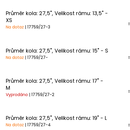
Průměr kola: 27,5", Velikost rámu: 13,5" -
XS
Na dotaz
| 17759/27-3
Průměr kola: 27,5", Velikost rámu: 15" - S
Na dotaz
| 17759/27-
Průměr kola: 27,5", Velikost rámu: 17" -
M
Vyprodáno
| 17759/27-2
Průměr kola: 27,5", Velikost rámu: 19" - L
Na dotaz
| 17759/27-4