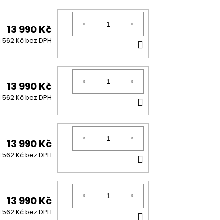
13 990 Kč
DO
11 562 Kč bez DPH
KOŠÍKU
13 990 Kč
DO
11 562 Kč bez DPH
KOŠÍKU
13 990 Kč
DO
11 562 Kč bez DPH
KOŠÍKU
13 990 Kč
DO
11 562 Kč bez DPH